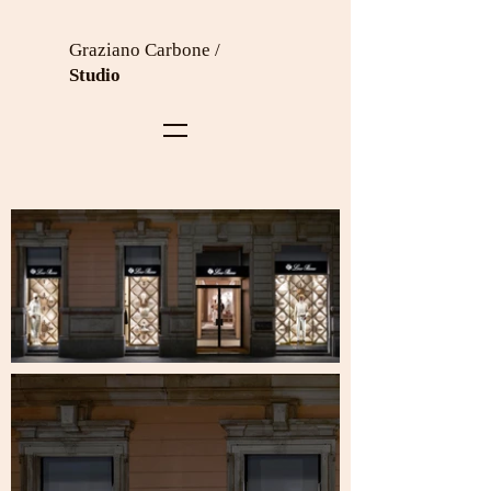
Graziano Carbone /
Studio