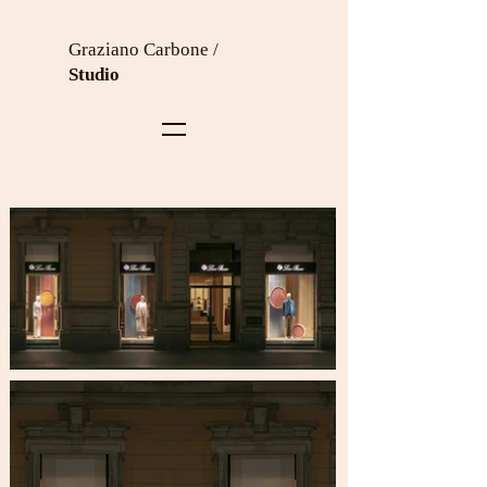
Graziano Carbone /
Studio