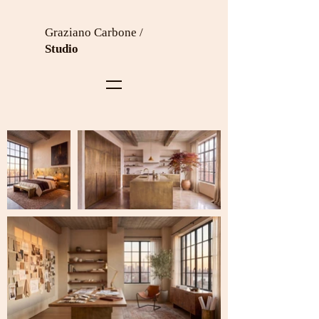
Graziano Carbone /
Studio